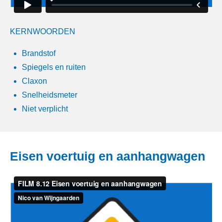
KERNWOORDEN
Brandstof
Spiegels en ruiten
Claxon
Snelheidsmeter
Niet verplicht
Eisen voertuig en aanhangwagen