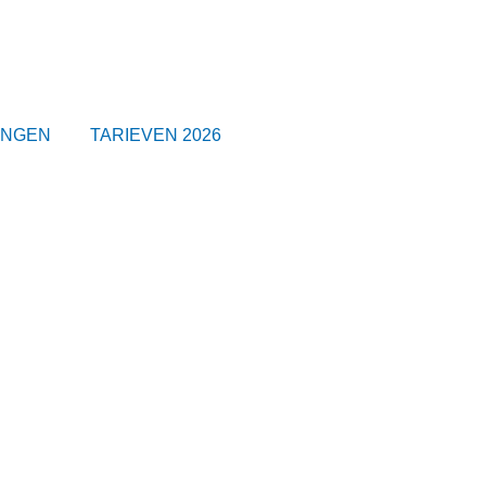
INGEN
TARIEVEN 2026