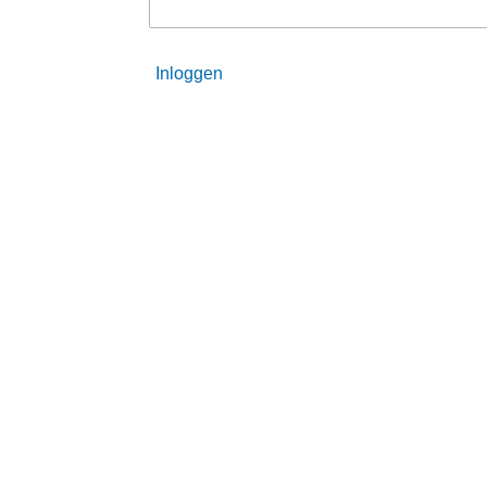
Inloggen